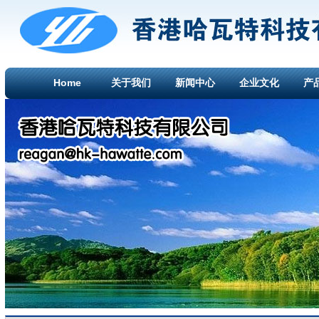
Home
关于我们
新闻中心
企业文化
产