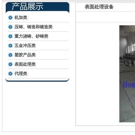
表面处理设备
机加类
压铸、铸造和锻造类
重力浇铸、砂铸类
五金冲压类
塑胶产品类
表面处理类
代理类