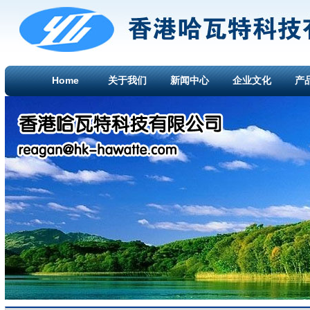
Home
关于我们
新闻中心
企业文化
产