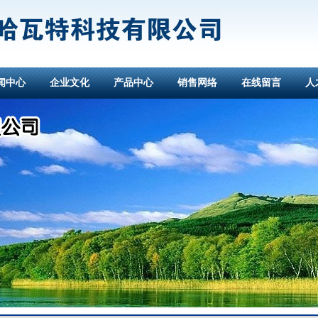
闻中心
企业文化
产品中心
销售网络
在线留言
人