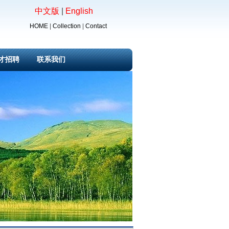
中文版
|
English
HOME
|
Collection
|
Contact
才招聘
联系我们