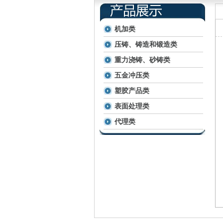
机加类
压铸、铸造和锻造类
重力浇铸、砂铸类
五金冲压类
塑胶产品类
表面处理类
代理类