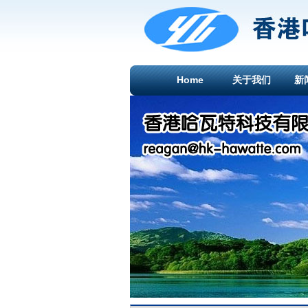
Home
关于我们
新