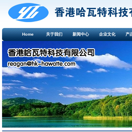
Home
关于我们
新闻中心
企业文化
产