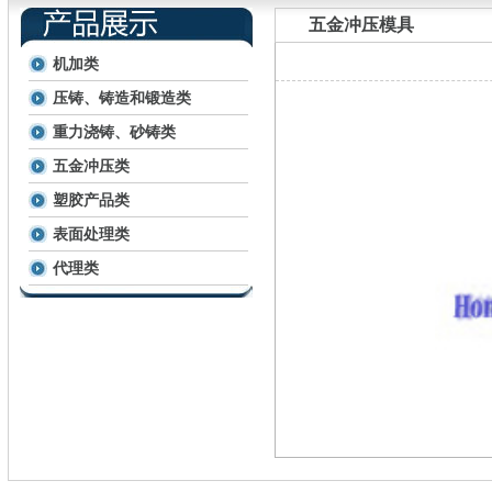
五金冲压模具
机加类
压铸、铸造和锻造类
重力浇铸、砂铸类
五金冲压类
塑胶产品类
表面处理类
代理类