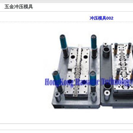
五金冲压模具
冲压模具002