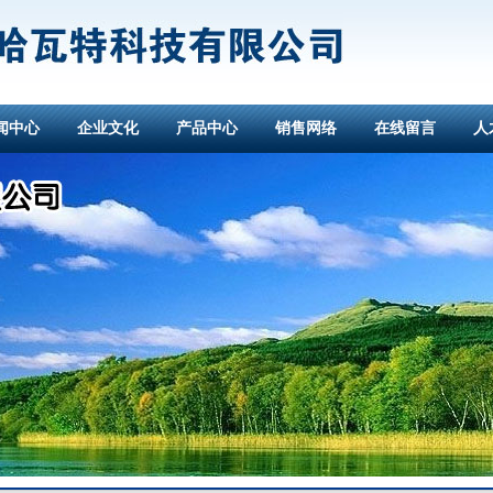
闻中心
企业文化
产品中心
销售网络
在线留言
人