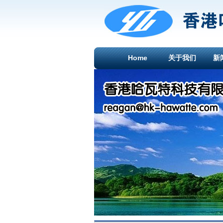
Home
关于我们
新