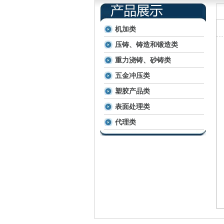
机加类
压铸、铸造和锻造类
重力浇铸、砂铸类
五金冲压类
塑胶产品类
表面处理类
代理类