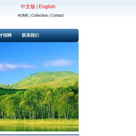
中文版
|
English
HOME
|
Collection
|
Contact
才招聘
联系我们