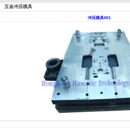
五金冲压模具
冲压模具001