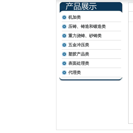
机加类
压铸、铸造和锻造类
重力浇铸、砂铸类
五金冲压类
塑胶产品类
表面处理类
代理类