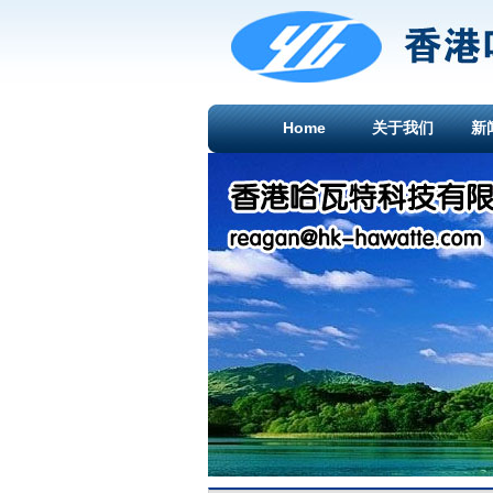
Home
关于我们
新