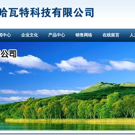
闻中心
企业文化
产品中心
销售网络
在线留言
人