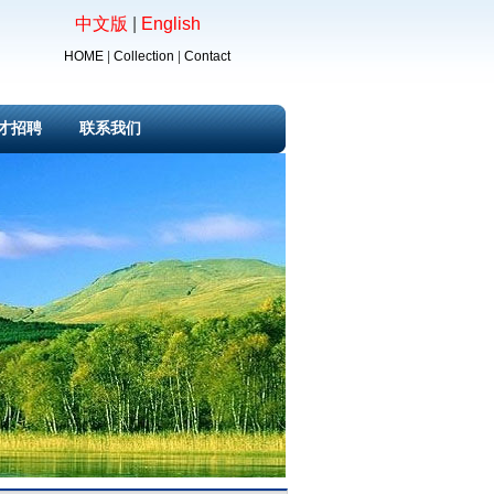
中文版
|
English
HOME
|
Collection
|
Contact
才招聘
联系我们