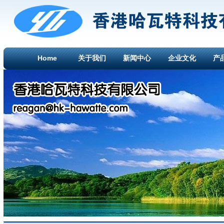
Home
关于我们
新闻中心
企业文化
产