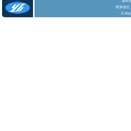
版权所
香港地址
E-Mai