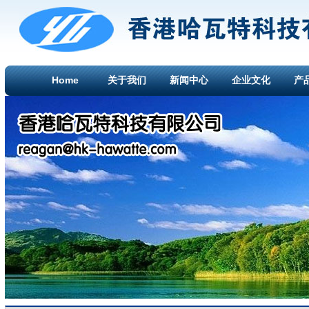
Home
关于我们
新闻中心
企业文化
产