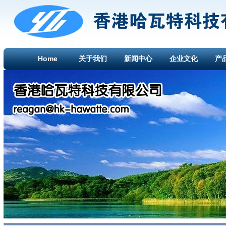
Home
关于我们
新闻中心
企业文化
产