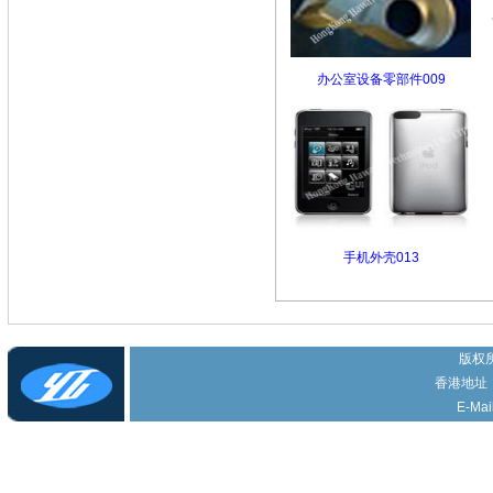
办公室设备零部件009
手机外壳013
版权所
香港地址
E-Mai