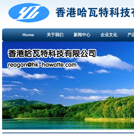
Home
关于我们
新闻中心
企业文化
产