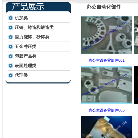
办公自动化部件
机加类
压铸、铸造和锻造类
重力浇铸、砂铸类
五金冲压类
塑胶产品类
办公室设备零部件001
表面处理类
代理类
办公室设备零部件005